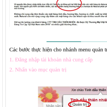
Các bước thực hiện cho nhánh menu quản tr
1. Đăng nhập tài khoản nhà cung cấp
2. Nhấn vào mục quản trị