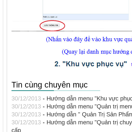
Tin cùng chuyên mục
30/12/2013
-
Hướng dẫn menu "Khu vực phục
30/12/2013
-
Hướng dẫn menu "Quản trị menu
30/12/2013
-
Hướng dẫn " Quản Trị Sản Phẩ
30/12/2013
-
Hướng dẫn menu "Quản trị chuy
cấp