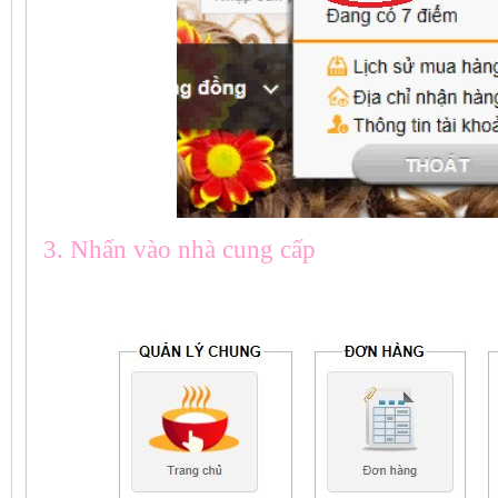
3. Nhấn vào nhà cung cấp