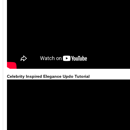
Celebrity Inspired Elegance Updo Tutorial